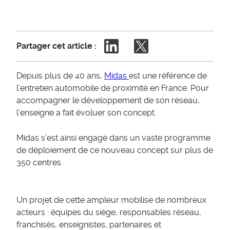
Partager cet article :
Depuis plus de 40 ans,
Midas
est une référence de
l’entretien automobile de proximité en France. Pour
accompagner le développement de son réseau,
l’enseigne a fait évoluer son concept.
Midas s’est ainsi engagé dans un vaste programme
de déploiement de ce nouveau concept sur plus de
350 centres.
Un projet de cette ampleur mobilise de nombreux
acteurs : équipes du siège, responsables réseau,
franchisés, enseignistes, partenaires et