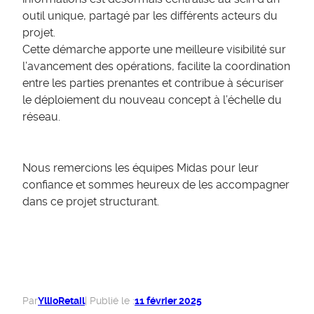
outil unique, partagé par les différents acteurs du
projet.
Cette démarche apporte une meilleure visibilité sur
l’avancement des opérations, facilite la coordination
entre les parties prenantes et contribue à sécuriser
le déploiement du nouveau concept à l’échelle du
réseau.
Nous remercions les équipes Midas pour leur
confiance et sommes heureux de les accompagner
dans ce projet structurant.
YllioRetail
11 février 2025
Par
| Publié le :