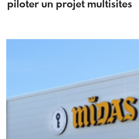
piloter un projet multisites