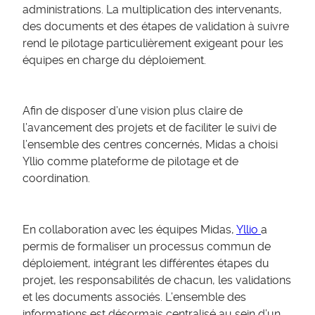
administrations. La multiplication des intervenants,
des documents et des étapes de validation à suivre
rend le pilotage particulièrement exigeant pour les
équipes en charge du déploiement.
Afin de disposer d’une vision plus claire de
l’avancement des projets et de faciliter le suivi de
l’ensemble des centres concernés, Midas a choisi
Yllio comme plateforme de pilotage et de
coordination.
En collaboration avec les équipes Midas,
Yllio
a
permis de formaliser un processus commun de
déploiement, intégrant les différentes étapes du
projet, les responsabilités de chacun, les validations
et les documents associés. L’ensemble des
informations est désormais centralisé au sein d’un