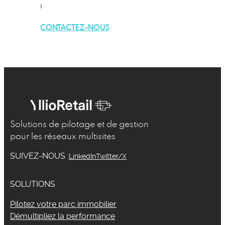
!
CONTACTEZ-NOUS
Solutions de pilotage et de gestion
pour les réseaux multisites
SUIVEZ-NOUS :
LinkedIn
Twitter/X
SOLUTIONS
Pilotez votre parc immobilier
Démultipliez la performance