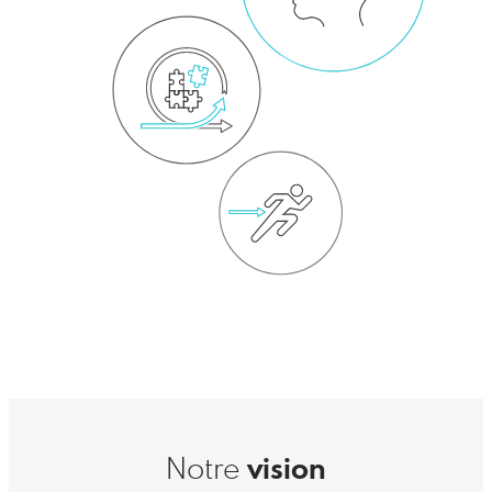
vision
Notre