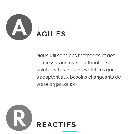
AGILES
Nous utilisons des méthodes et des
processus innovants, offrant des
solutions flexibles et évolutives qui
s’adaptent aux besoins changeants de
votre organisation.
RÉACTIFS