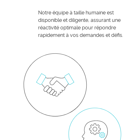
Notre équipe à taille humaine est
disponible et diligente, assurant une
réactivité optimale pour répondre
rapidement à vos demandes et défis.