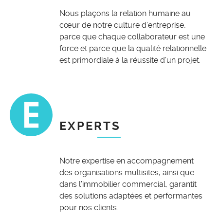
Nous plaçons la relation humaine au
cœur de notre culture d’entreprise,
parce que chaque collaborateur est une
force et parce que la qualité relationnelle
est primordiale à la réussite d’un projet.
EXPERTS
Notre expertise en accompagnement
des organisations multisites, ainsi que
dans l’immobilier commercial, garantit
des solutions adaptées et performantes
pour nos clients.