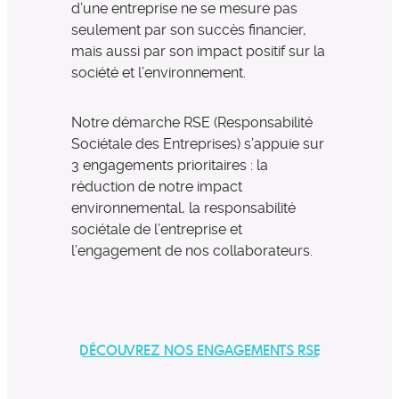
d’une entreprise ne se mesure pas
seulement par son succès financier,
mais aussi par son impact positif sur la
société et l’environnement.
Notre démarche RSE (Responsabilité
Sociétale des Entreprises) s’appuie sur
3 engagements prioritaires : la
réduction de notre impact
environnemental, la responsabilité
sociétale de l’entreprise et
l’engagement de nos collaborateurs.
DÉCOUVREZ NOS ENGAGEMENTS RSE