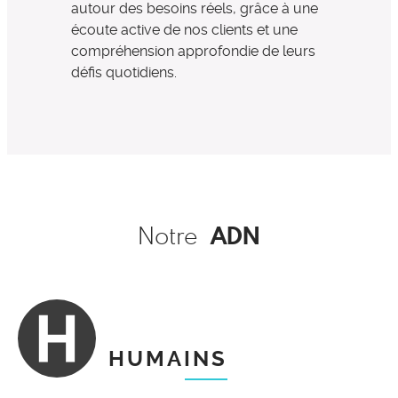
autour des besoins réels, grâce à une
écoute active de nos clients et une
compréhension approfondie de leurs
défis quotidiens.
ADN
Notre
HUMAINS