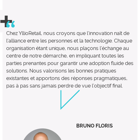
Chez YllioRetail, nous croyons que l’innovation naît de
l’alliance entre les personnes et la technologie. Chaque
organisation étant unique, nous plaçons l’échange au
centre de notre démarche, en impliquant toutes les
parties prenantes pour garantir une adoption fluide des
solutions. Nous valorisons les bonnes pratiques
existantes et apportons des réponses pragmatiques,
pas à pas sans jamais perdre de vue l’objectif final.
BRUNO FLORIS