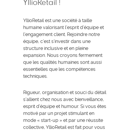
YllioRetail !
YllioRetail est une société à taille
humaine valorisant l’esprit d’équipe et
l’engagement client. Rejoindre notre
équipe, c’est s’investir dans une
structure inclusive et en pleine
expansion. Nous croyons fermement
que les qualités humaines sont aussi
essentielles que les compétences
techniques.
Rigueur, organisation et souci du détail
s’allient chez nous avec bienveillance,
esprit d’équipe et humour. Si vous êtes
motivé par un projet stimulant en
mode « start-up » et par une réussite
collective, YllioRetail est fait pour vous