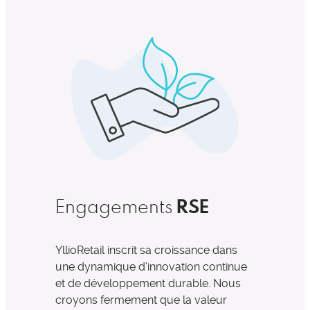
RSE
Engagements
YllioRetail inscrit sa croissance dans
une dynamique d’innovation continue
et de développement durable. Nous
croyons fermement que la valeur