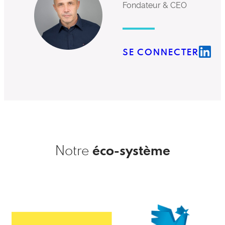
Fondateur & CEO
SE CONNECTER
éco-système
Notre