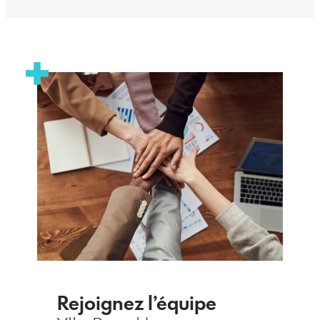
Rejoignez l’équipe