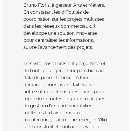
Bruno Floris, ingénieur Arts et Métiers.
En constatant les difficultés de
coordination sur les projets multisites
dans les réseaux commerciaux, il
développe une solution innovante
pour centraliser les informations,
suivre l’avancement des projets.
Très vite, nos clients ont perçu l’intérêt
de l’outil pour gérer leur parc bien au-
delà du périmètre initial. À leur
demande, nous avons fait évoluer
notre solution et nos prestations pour
répondre à toutes les problématiques
de gestion d’un parc immobilier
multisites tertiaire : travaux,
maintenance, patrimoine, énergie… Yllio
s’est construit et continue d’évoluer